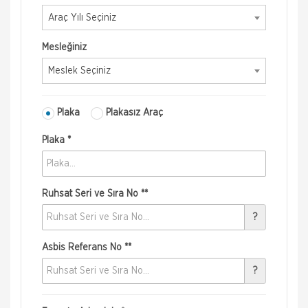
Araç Yılı Seçiniz
Mesleğiniz
Meslek Seçiniz
Plaka
Plakasız Araç
Plaka *
Ruhsat Seri ve Sıra No **
?
Asbis Referans No **
?