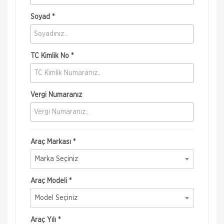
Soyad *
TC Kimlik No *
Vergi Numaranız
Araç Markası *
Marka Seçiniz
Araç Modeli *
Model Seçiniz
Araç Yılı *