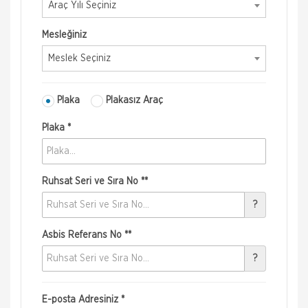
Araç Yılı Seçiniz
Mesleğiniz
Meslek Seçiniz
Plaka
Plakasız Araç
Plaka *
Ruhsat Seri ve Sıra No **
?
Asbis Referans No **
?
E-posta Adresiniz *