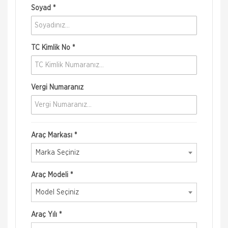
Soyad *
TC Kimlik No *
Vergi Numaranız
Araç Markası *
Marka Seçiniz
Araç Modeli *
Model Seçiniz
Araç Yılı *