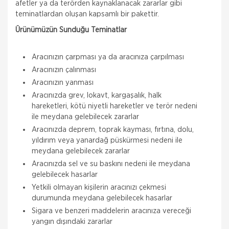
afetler ya da terörden kaynaklanacak zararlar gibi
teminatlardan oluşan kapsamlı bir pakettir.
Ürünümüzün Sunduğu Teminatlar
Aracınızın çarpması ya da aracınıza çarpılması
Aracınızın çalınması
Aracınızın yanması
Aracınızda grev, lokavt, kargaşalık, halk
hareketleri, kötü niyetli hareketler ve terör nedeni
ile meydana gelebilecek zararlar
Aracınızda deprem, toprak kayması, fırtına, dolu,
yıldırım veya yanardağ püskürmesi nedeni ile
meydana gelebilecek zararlar
Aracınızda sel ve su baskını nedeni ile meydana
gelebilecek hasarlar
Yetkili olmayan kişilerin aracınızı çekmesi
durumunda meydana gelebilecek hasarlar
Sigara ve benzeri maddelerin aracınıza vereceği
yangın dışındaki zararlar