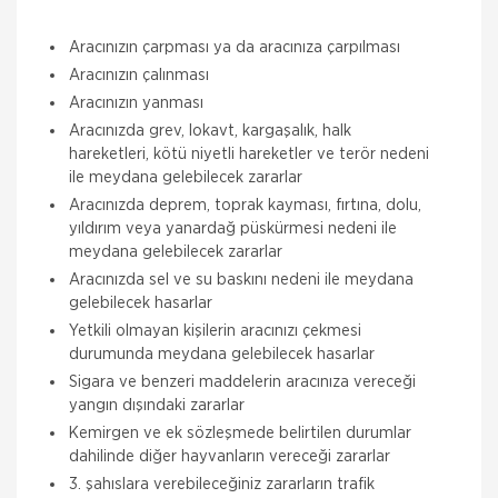
Aracınızın çarpması ya da aracınıza çarpılması
Aracınızın çalınması
Aracınızın yanması
Aracınızda grev, lokavt, kargaşalık, halk
hareketleri, kötü niyetli hareketler ve terör nedeni
ile meydana gelebilecek zararlar
Aracınızda deprem, toprak kayması, fırtına, dolu,
yıldırım veya yanardağ püskürmesi nedeni ile
meydana gelebilecek zararlar
Aracınızda sel ve su baskını nedeni ile meydana
gelebilecek hasarlar
Yetkili olmayan kişilerin aracınızı çekmesi
durumunda meydana gelebilecek hasarlar
Sigara ve benzeri maddelerin aracınıza vereceği
yangın dışındaki zararlar
Kemirgen ve ek sözleşmede belirtilen durumlar
dahilinde diğer hayvanların vereceği zararlar
3. şahıslara verebileceğiniz zararların trafik