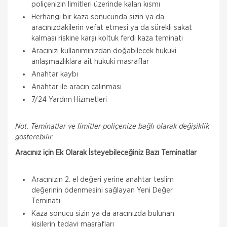
poliçenizin limitleri üzerinde kalan kısmı
Herhangi bir kaza sonucunda sizin ya da
aracınızdakilerin vefat etmesi ya da sürekli sakat
kalması riskine karşı koltuk ferdi kaza teminatı
Aracınızı kullanımınızdan doğabilecek hukuki
anlaşmazlıklara ait hukuki masraflar
Anahtar kaybı
Anahtar ile aracın çalınması
7/24 Yardım Hizmetleri
Not: Teminatlar ve limitler poliçenize bağlı olarak değişiklik
gösterebilir.
Aracınız için Ek Olarak İsteyebileceğiniz Bazı Teminatlar
Aracınızın 2. el değeri yerine anahtar teslim
değerinin ödenmesini sağlayan Yeni Değer
Teminatı
Kaza sonucu sizin ya da aracınızda bulunan
kişilerin tedavi masrafları