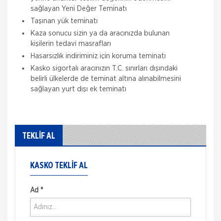
sağlayan Yeni Değer Teminatı
Taşınan yük teminatı
Kaza sonucu sizin ya da aracınızda bulunan
kişilerin tedavi masrafları
Hasarsızlık indiriminiz için koruma teminatı
Kasko sigortalı aracınızın T.C. sınırları dışındaki
belirli ülkelerde de teminat altına alınabilmesini
sağlayan yurt dışı ek teminatı
TEKLİF AL
KASKO TEKLIF AL
Ad *